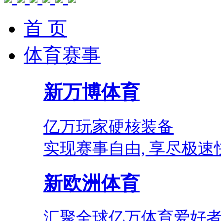
首 页
体育赛事
新万博体育
亿万玩家硬核装备
实现赛事自由, 享尽极速
新欧洲体育
汇聚全球亿万体育爱好