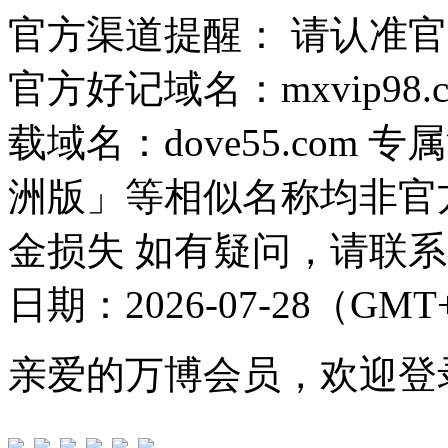
官方渠道提醒： 请认准
官方好记域名：mxvip98.c
载域名：dove55.com
洲版」等相似名称均非官
金损失 如有疑问，请联
日期：2026-07-28（GMT
亲爱的万博会员，
欢迎登