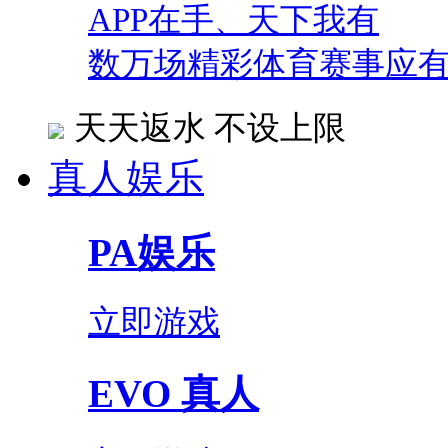
APP在手、天下我有
数万场精彩体育赛事应
天天返水 不设上限
真人娱乐
PA娱乐
立即游戏
EVO 真人