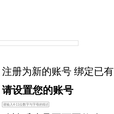
注册为新的账号
绑定已有
请设置您的账号