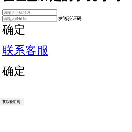
发送验证码
确定
联系客服
确定