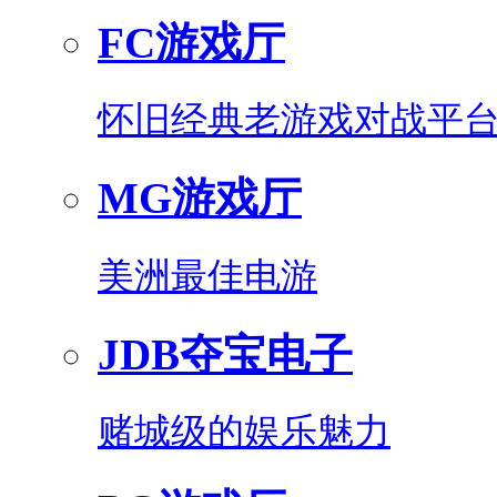
FC游戏厅
怀旧经典老游戏对战平
MG游戏厅
美洲最佳电游
JDB夺宝电子
赌城级的娱乐魅力