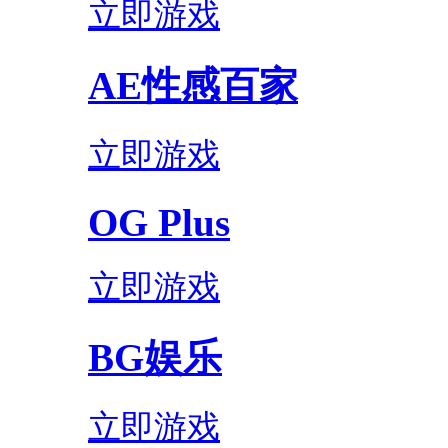
立即游戏
AE性感百家
立即游戏
OG Plus
立即游戏
BG娱乐
立即游戏