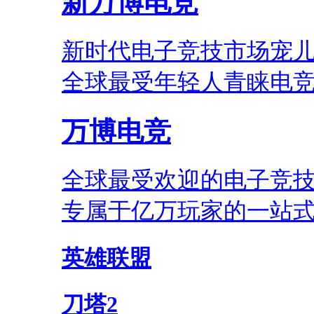
新万博电竞
新时代电子竞技市场宠
全球最受年轻人青睐电
万博电竞
全球最受欢迎的电子竞
专属于亿万玩家的一站
英雄联盟
刀塔2