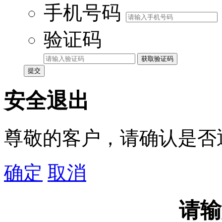
手机号码
验证码
安全退出
尊敬的客户，请确认是否
确定
取消
请输