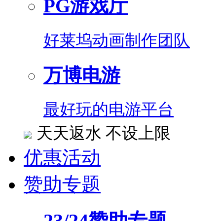
PG游戏厅
好莱坞动画制作团队
万博电游
最好玩的电游平台
天天返水 不设上限
优惠活动
赞助专题
23/24赞助专题