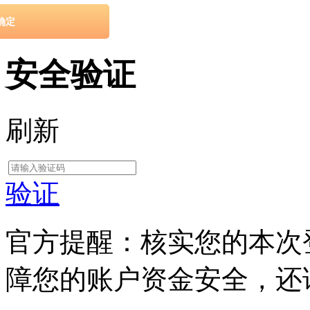
确定
安全验证
刷新
验证
官方提醒：核实您的本次登
障您的账户资金安全，还