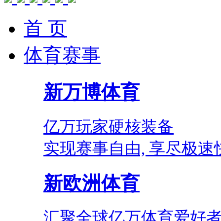
首 页
体育赛事
新万博体育
亿万玩家硬核装备
实现赛事自由, 享尽极速
新欧洲体育
汇聚全球亿万体育爱好