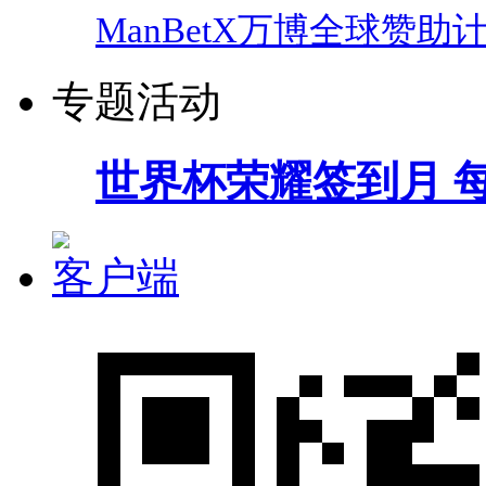
ManBetX万博全球赞
专题活动
世界杯荣耀签到月 
客户端