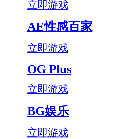
立即游戏
AE性感百家
立即游戏
OG Plus
立即游戏
BG娱乐
立即游戏