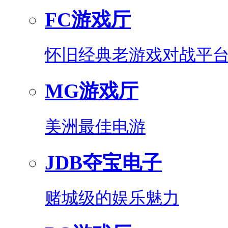
FC游戏厅
怀旧经典老游戏对战平
MG游戏厅
美洲最佳电游
JDB夺宝电子
赌城级的娱乐魅力