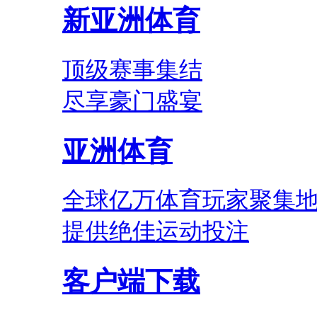
新亚洲体育
顶级赛事集结
尽享豪门盛宴
亚洲体育
全球亿万体育玩家聚集
提供绝佳运动投注
客户端下载