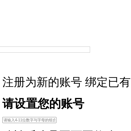
注册为新的账号
绑定已有
请设置您的账号