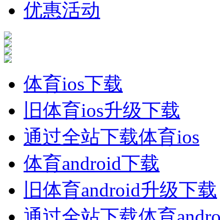
优惠活动
体育ios下载
旧体育ios升级下载
通过全站下载体育ios
体育android下载
旧体育android升级下载
通过全站下载体育andro