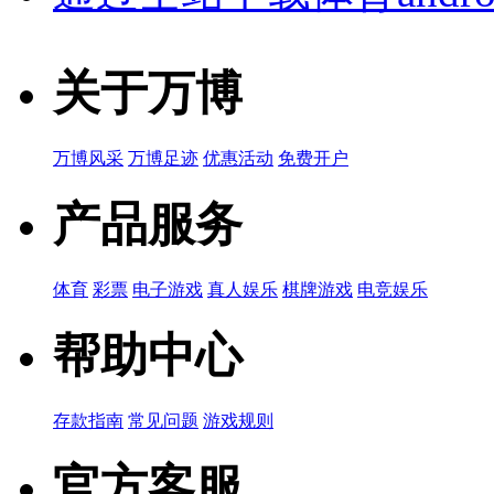
关于万博
万博风采
万博足迹
优惠活动
免费开户
产品服务
体育
彩票
电子游戏
真人娱乐
棋牌游戏
电竞娱乐
帮助中心
存款指南
常见问题
游戏规则
官方客服