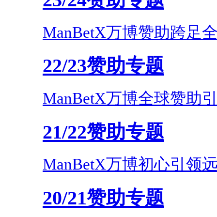
ManBetX万博赞助跨
22/23赞助专题
ManBetX万博全球赞助
21/22赞助专题
ManBetX万博初心引领
20/21赞助专题